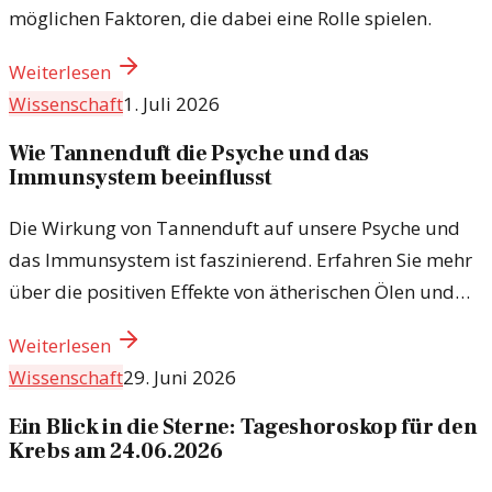
möglichen Faktoren, die dabei eine Rolle spielen.
Weiterlesen
Wissenschaft
1. Juli 2026
Wie Tannenduft die Psyche und das
Immunsystem beeinflusst
Die Wirkung von Tannenduft auf unsere Psyche und
das Immunsystem ist faszinierend. Erfahren Sie mehr
über die positiven Effekte von ätherischen Ölen und
Naturerlebnissen.
Weiterlesen
Wissenschaft
29. Juni 2026
Ein Blick in die Sterne: Tageshoroskop für den
Krebs am 24.06.2026