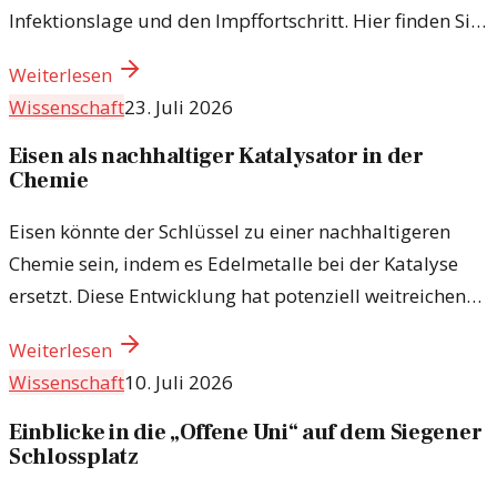
Infektionslage und den Impffortschritt. Hier finden Sie
die neuesten Daten und Analysen.
Weiterlesen
Wissenschaft
23. Juli 2026
Eisen als nachhaltiger Katalysator in der
Chemie
Eisen könnte der Schlüssel zu einer nachhaltigeren
Chemie sein, indem es Edelmetalle bei der Katalyse
ersetzt. Diese Entwicklung hat potenziell weitreichende
Folgen.
Weiterlesen
Wissenschaft
10. Juli 2026
Einblicke in die „Offene Uni“ auf dem Siegener
Schlossplatz