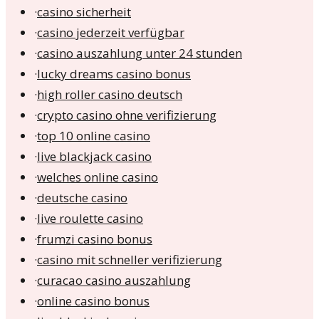
·
casino sicherheit
·
casino jederzeit verfügbar
·
casino auszahlung unter 24 stunden
·
lucky dreams casino bonus
·
high roller casino deutsch
·
crypto casino ohne verifizierung
·
top 10 online casino
·
live blackjack casino
·
welches online casino
·
deutsche casino
·
live roulette casino
·
frumzi casino bonus
·
casino mit schneller verifizierung
·
curacao casino auszahlung
·
online casino bonus