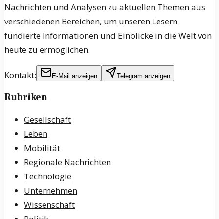
Nachrichten und Analysen zu aktuellen Themen aus
verschiedenen Bereichen, um unseren Lesern
fundierte Informationen und Einblicke in die Welt von
heute zu ermöglichen.
Kontakt:
E-Mail anzeigen
Telegram anzeigen
Rubriken
Gesellschaft
Leben
Mobilität
Regionale Nachrichten
Technologie
Unternehmen
Wissenschaft
Politik