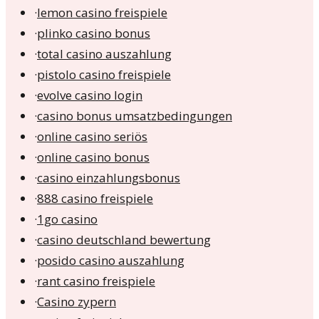
·
lemon casino freispiele
·
plinko casino bonus
·
total casino auszahlung
·
pistolo casino freispiele
·
evolve casino login
·
casino bonus umsatzbedingungen
·
online casino seriös
·
online casino bonus
·
casino einzahlungsbonus
·
888 casino freispiele
·
1go casino
·
casino deutschland bewertung
·
posido casino auszahlung
·
rant casino freispiele
·
Casino zypern