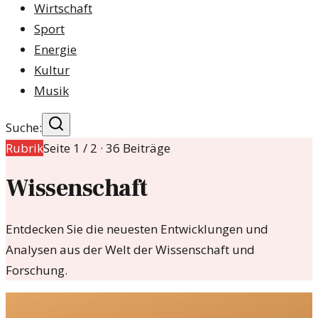
Wirtschaft
Sport
Energie
Kultur
Musik
Suche:
Rubrik
Seite
1
/
2
·
36
Beiträge
Wissenschaft
Entdecken Sie die neuesten Entwicklungen und
Analysen aus der Welt der Wissenschaft und
Forschung.