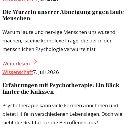
Die Wurzeln unserer Abneigung gegen laute
Menschen
Warum laute und nervige Menschen uns wütend
machen, ist eine komplexe Frage, die tief in der
menschlichen Psychologie verwurzelt ist.
Weiterlesen
Wissenschaft
7. Juli 2026
Erfahrungen mit Psychotherapie: Ein Blick
hinter die Kulissen
Psychotherapie kann viele Formen annehmen und
bietet Hilfe in verschiedenen Lebenslagen. Doch wie
sieht die Realität für die Betroffenen aus?