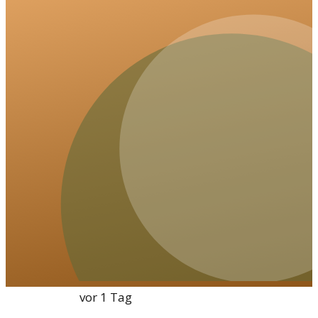
Wissenschaft
vor 1 Tag