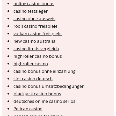
·
online casino bonus
·
casino testsieger
·
casino ohne ausweis
·
rooli casino freispiele
·
vulkan casino freispiele
·
new casino australia
·
casino limits vergleich
·
highroller casino bonus
·
highroller casino
·
casino bonus ohne einzahlung
·
slot casino deutsch
·
casino bonus umsatzbedingungen
·
blackjack casino bonus
·
deutsches online casino seriös
·
Pelican casino