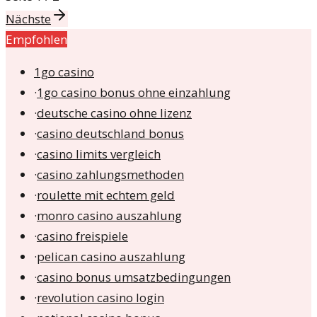
Nächste
Empfohlen
1go casino
·
1go casino bonus ohne einzahlung
·
deutsche casino ohne lizenz
·
casino deutschland bonus
·
casino limits vergleich
·
casino zahlungsmethoden
·
roulette mit echtem geld
·
monro casino auszahlung
·
casino freispiele
·
pelican casino auszahlung
·
casino bonus umsatzbedingungen
·
revolution casino login