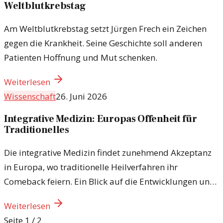
Weltblutkrebstag
Am Weltblutkrebstag setzt Jürgen Frech ein Zeichen
gegen die Krankheit. Seine Geschichte soll anderen
Patienten Hoffnung und Mut schenken.
Weiterlesen
Wissenschaft
26. Juni 2026
Integrative Medizin: Europas Offenheit für
Traditionelles
Die integrative Medizin findet zunehmend Akzeptanz
in Europa, wo traditionelle Heilverfahren ihr
Comeback feiern. Ein Blick auf die Entwicklungen und
Herausforderungen.
Weiterlesen
Seite
1
/
2