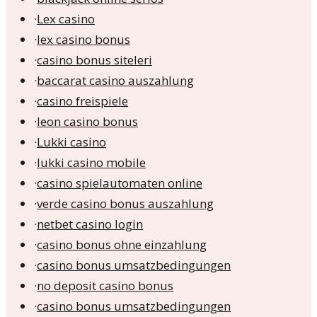
·
Lex casino
·
lex casino bonus
·
casino bonus siteleri
·
baccarat casino auszahlung
·
casino freispiele
·
leon casino bonus
·
Lukki casino
·
lukki casino mobile
·
casino spielautomaten online
·
verde casino bonus auszahlung
·
netbet casino login
·
casino bonus ohne einzahlung
·
casino bonus umsatzbedingungen
·
no deposit casino bonus
·
casino bonus umsatzbedingungen