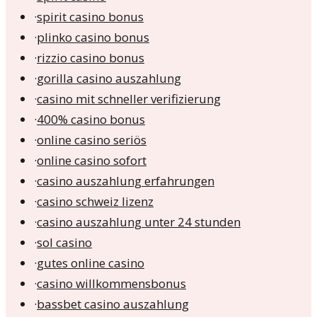
·
spirit casino bonus
·
plinko casino bonus
·
rizzio casino bonus
·
gorilla casino auszahlung
·
casino mit schneller verifizierung
·
400% casino bonus
·
online casino seriös
·
online casino sofort
·
casino auszahlung erfahrungen
·
casino schweiz lizenz
·
casino auszahlung unter 24 stunden
·
sol casino
·
gutes online casino
·
casino willkommensbonus
·
bassbet casino auszahlung