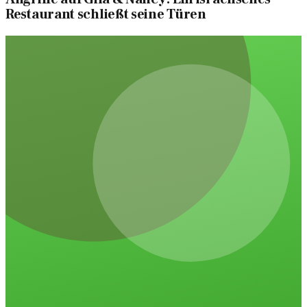
Restaurant schließt seine Türen