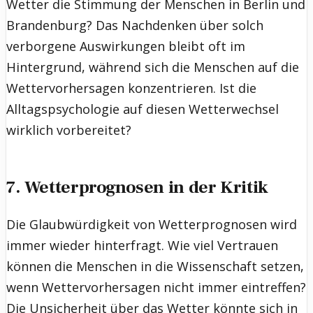
Wetter die Stimmung der Menschen in Berlin und
Brandenburg? Das Nachdenken über solch
verborgene Auswirkungen bleibt oft im
Hintergrund, während sich die Menschen auf die
Wettervorhersagen konzentrieren. Ist die
Alltagspsychologie auf diesen Wetterwechsel
wirklich vorbereitet?
7. Wetterprognosen in der Kritik
Die Glaubwürdigkeit von Wetterprognosen wird
immer wieder hinterfragt. Wie viel Vertrauen
können die Menschen in die Wissenschaft setzen,
wenn Wettervorhersagen nicht immer eintreffen?
Die Unsicherheit über das Wetter könnte sich in