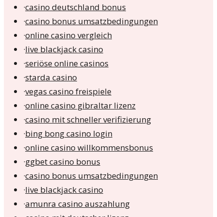
·
casino deutschland bonus
·
casino bonus umsatzbedingungen
·
online casino vergleich
·
live blackjack casino
·
seriöse online casinos
·
starda casino
·
vegas casino freispiele
·
online casino gibraltar lizenz
·
casino mit schneller verifizierung
·
bing bong casino login
·
online casino willkommensbonus
·
ggbet casino bonus
·
casino bonus umsatzbedingungen
·
live blackjack casino
·
amunra casino auszahlung