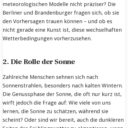
meteorologischen Modelle nicht präziser? Die
Berliner und Brandenburger fragen sich, ob sie
den Vorhersagen trauen können – und ob es
nicht gerade eine Kunst ist, diese wechselhaften
Wetterbedingungen vorherzusehen.
2. Die Rolle der Sonne
Zahlreiche Menschen sehnen sich nach
Sonnenstrahlen, besonders nach kalten Wintern.
Die Genussphase der Sonne, die oft nur kurz ist,
wirft jedoch die Frage auf: Wie viele von uns
lernen, die Sonne zu schätzen, während sie
scheint? Oder sind wir bereit, auch die dunkleren