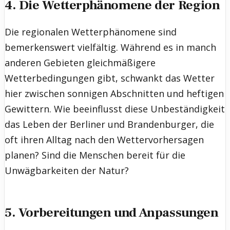
4. Die Wetterphänomene der Region
Die regionalen Wetterphänomene sind
bemerkenswert vielfältig. Während es in manch
anderen Gebieten gleichmäßigere
Wetterbedingungen gibt, schwankt das Wetter
hier zwischen sonnigen Abschnitten und heftigen
Gewittern. Wie beeinflusst diese Unbeständigkeit
das Leben der Berliner und Brandenburger, die
oft ihren Alltag nach den Wettervorhersagen
planen? Sind die Menschen bereit für die
Unwägbarkeiten der Natur?
5. Vorbereitungen und Anpassungen