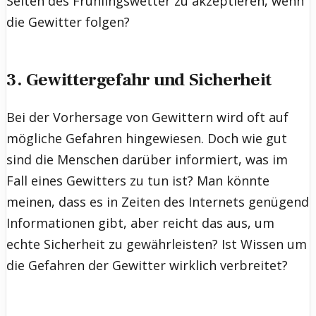
Seiten des Frühlingswetter zu akzeptieren, wenn
die Gewitter folgen?
3. Gewittergefahr und Sicherheit
Bei der Vorhersage von Gewittern wird oft auf
mögliche Gefahren hingewiesen. Doch wie gut
sind die Menschen darüber informiert, was im
Fall eines Gewitters zu tun ist? Man könnte
meinen, dass es in Zeiten des Internets genügend
Informationen gibt, aber reicht das aus, um
echte Sicherheit zu gewährleisten? Ist Wissen um
die Gefahren der Gewitter wirklich verbreitet?