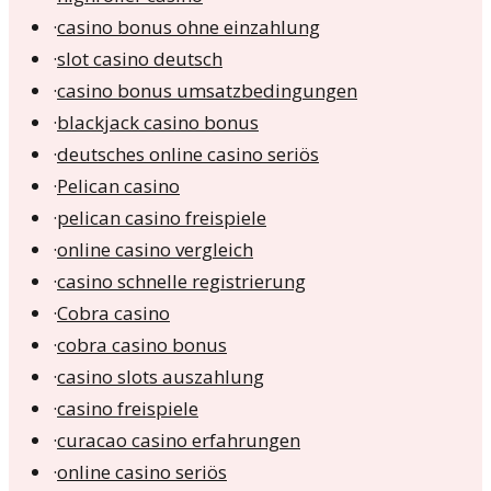
·
casino bonus ohne einzahlung
·
slot casino deutsch
·
casino bonus umsatzbedingungen
·
blackjack casino bonus
·
deutsches online casino seriös
·
Pelican casino
·
pelican casino freispiele
·
online casino vergleich
·
casino schnelle registrierung
·
Cobra casino
·
cobra casino bonus
·
casino slots auszahlung
·
casino freispiele
·
curacao casino erfahrungen
·
online casino seriös