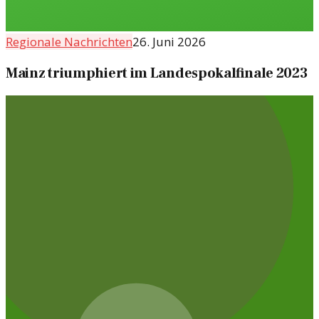
Regionale Nachrichten
26. Juni 2026
Mainz triumphiert im Landespokalfinale 2023