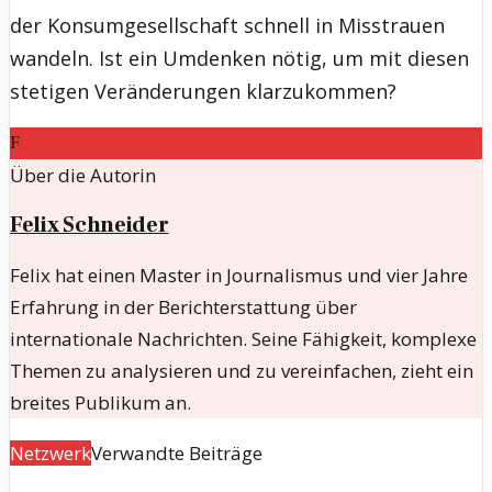
der Konsumgesellschaft schnell in Misstrauen
wandeln. Ist ein Umdenken nötig, um mit diesen
stetigen Veränderungen klarzukommen?
F
Über die Autorin
Felix Schneider
Felix hat einen Master in Journalismus und vier Jahre
Erfahrung in der Berichterstattung über
internationale Nachrichten. Seine Fähigkeit, komplexe
Themen zu analysieren und zu vereinfachen, zieht ein
breites Publikum an.
Netzwerk
Verwandte Beiträge