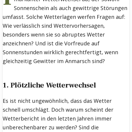
Sonnenschein als auch gewittrige Störungen
umfasst. Solche Wetterlagen werfen Fragen auf:
Wie verlässlich sind Wettervorhersagen,
besonders wenn sie so abruptes Wetter
anzeichnen? Und ist die Vorfreude auf
Sonnenstunden wirklich gerechtfertigt, wenn
gleichzeitig Gewitter im Anmarsch sind?
1. Plötzliche Wetterwechsel
Es ist nicht ungewöhnlich, dass das Wetter
schnell umschlägt. Doch warum scheint der
Wetterbericht in den letzten Jahren immer
unberechenbarer zu werden? Sind die