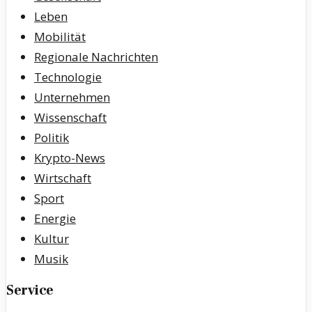
Leben
Mobilität
Regionale Nachrichten
Technologie
Unternehmen
Wissenschaft
Politik
Krypto-News
Wirtschaft
Sport
Energie
Kultur
Musik
Service