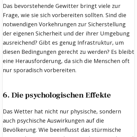
Das bevorstehende Gewitter bringt viele zur
Frage, wie sie sich vorbereiten sollten. Sind die
notwendigen Vorkehrungen zur Sicherstellung
der eigenen Sicherheit und der ihrer Umgebung
ausreichend? Gibt es genug Infrastruktur, um
diesen Bedingungen gerecht zu werden? Es bleibt
eine Herausforderung, da sich die Menschen oft
nur sporadisch vorbereiten.
6. Die psychologischen Effekte
Das Wetter hat nicht nur physische, sondern
auch psychische Auswirkungen auf die
Bevölkerung. Wie beeinflusst das stürmische