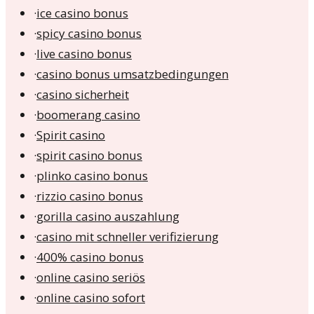
·
ice casino bonus
·
spicy casino bonus
·
live casino bonus
·
casino bonus umsatzbedingungen
·
casino sicherheit
·
boomerang casino
·
Spirit casino
·
spirit casino bonus
·
plinko casino bonus
·
rizzio casino bonus
·
gorilla casino auszahlung
·
casino mit schneller verifizierung
·
400% casino bonus
·
online casino seriös
·
online casino sofort