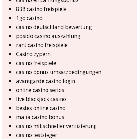
·
888 casino freispiele
·
1go casino
·
casino deutschland bewertung
·
posido casino auszahlung
·
rant casino freispiele
·
Casino zypern
·
casino freispiele
·
casino bonus umsatzbedingungen
·
avantgarde casino login
·
online casino seriös
·
live blackjack casino
·
bestes online casino
·
mafia casino bonus
·
casino mit schneller verifizierung
·
casino testsieger