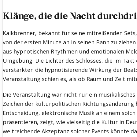
Klänge, die die Nacht durchdr
Kalkbrenner, bekannt für seine mitreißenden Sets,
von der ersten Minute an in seinen Bann zu ziehen
aus hypnotischen Rhythmen und emotionalen Melo
Umgebung. Die Lichter des Schlosses, die im Takt 
verstärkten die hypnotisierende Wirkung der Beat
Veranstaltung schien es, als ob Raum und Zeit m
Die Veranstaltung war nicht nur ein musikalisches
Zeichen der kulturpolitischen Richtungsänderung h
Entscheidung, elektronische Musik an einem solch
präsentieren, zeigt, wie vielseitig die Kultur in De
weitreichende Akzeptanz solcher Events könnte da