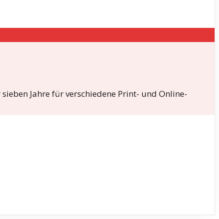
 sieben Jahre für verschiedene Print- und Online-