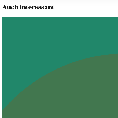
Auch interessant