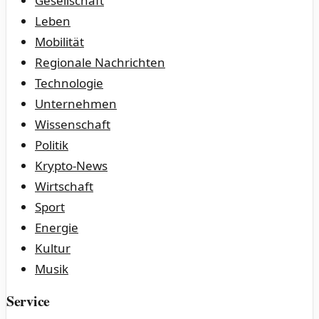
Gesellschaft
Leben
Mobilität
Regionale Nachrichten
Technologie
Unternehmen
Wissenschaft
Politik
Krypto-News
Wirtschaft
Sport
Energie
Kultur
Musik
Service