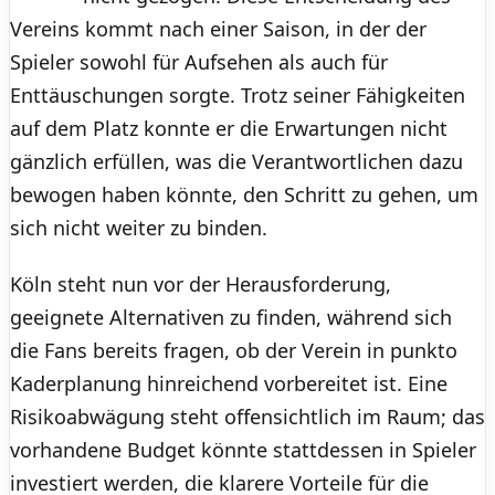
Vereins kommt nach einer Saison, in der der
Spieler sowohl für Aufsehen als auch für
Enttäuschungen sorgte. Trotz seiner Fähigkeiten
auf dem Platz konnte er die Erwartungen nicht
gänzlich erfüllen, was die Verantwortlichen dazu
bewogen haben könnte, den Schritt zu gehen, um
sich nicht weiter zu binden.
Köln steht nun vor der Herausforderung,
geeignete Alternativen zu finden, während sich
die Fans bereits fragen, ob der Verein in punkto
Kaderplanung hinreichend vorbereitet ist. Eine
Risikoabwägung steht offensichtlich im Raum; das
vorhandene Budget könnte stattdessen in Spieler
investiert werden, die klarere Vorteile für die