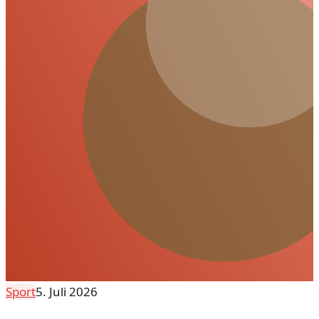
Sport
5. Juli 2026