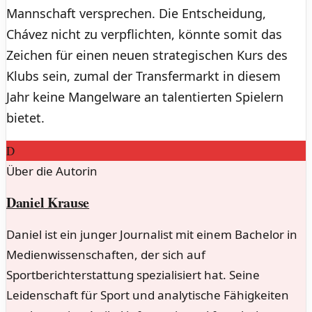
Mannschaft versprechen. Die Entscheidung,
Chávez nicht zu verpflichten, könnte somit das
Zeichen für einen neuen strategischen Kurs des
Klubs sein, zumal der Transfermarkt in diesem
Jahr keine Mangelware an talentierten Spielern
bietet.
D
Über die Autorin
Daniel Krause
Daniel ist ein junger Journalist mit einem Bachelor in
Medienwissenschaften, der sich auf
Sportberichterstattung spezialisiert hat. Seine
Leidenschaft für Sport und analytische Fähigkeiten