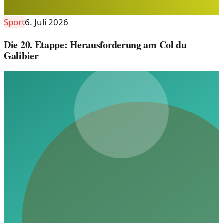
Sport
6. Juli 2026
Die 20. Etappe: Herausforderung am Col du
Galibier