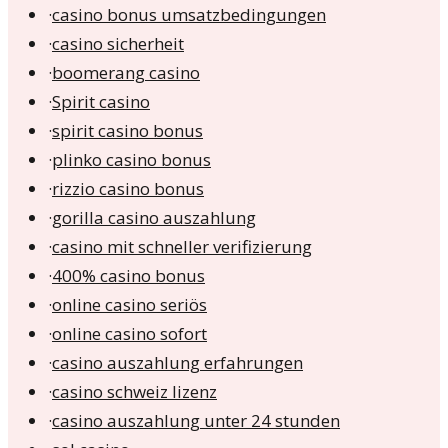
·
casino bonus umsatzbedingungen
·
casino sicherheit
·
boomerang casino
·
Spirit casino
·
spirit casino bonus
·
plinko casino bonus
·
rizzio casino bonus
·
gorilla casino auszahlung
·
casino mit schneller verifizierung
·
400% casino bonus
·
online casino seriös
·
online casino sofort
·
casino auszahlung erfahrungen
·
casino schweiz lizenz
·
casino auszahlung unter 24 stunden