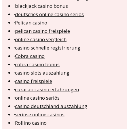
·
blackjack casino bonus
·
deutsches online casino seriös
·
Pelican casino
·
pelican casino freispiele
·
online casino vergleich
·
casino schnelle registrierung
·
Cobra casino
·
cobra casino bonus
·
casino slots auszahlung
·
casino freispiele
·
curacao casino erfahrungen
·
online casino seriös
·
casino deutschland auszahlung
·
seriöse online casinos
·
Rollino casino