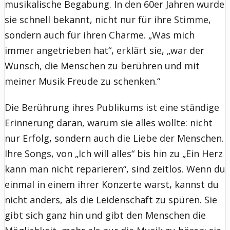
musikalische Begabung. In den 60er Jahren wurde
sie schnell bekannt, nicht nur für ihre Stimme,
sondern auch für ihren Charme. „Was mich
immer angetrieben hat“, erklärt sie, „war der
Wunsch, die Menschen zu berühren und mit
meiner Musik Freude zu schenken.“
Die Berührung ihres Publikums ist eine ständige
Erinnerung daran, warum sie alles wollte: nicht
nur Erfolg, sondern auch die Liebe der Menschen.
Ihre Songs, von „Ich will alles“ bis hin zu „Ein Herz
kann man nicht reparieren“, sind zeitlos. Wenn du
einmal in einem ihrer Konzerte warst, kannst du
nicht anders, als die Leidenschaft zu spüren. Sie
gibt sich ganz hin und gibt den Menschen die