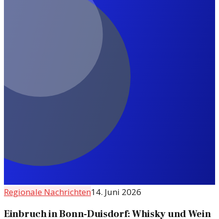
Regionale Nachrichten
14. Juni 2026
Einbruch in Bonn-Duisdorf: Whisky und Wein