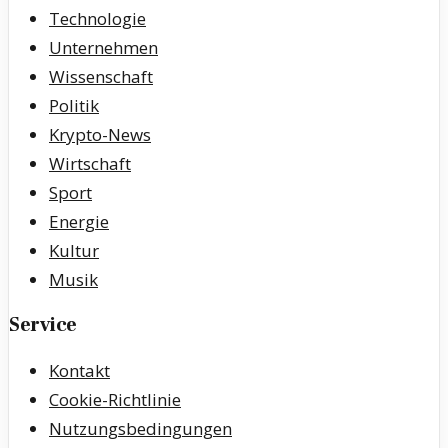
Technologie
Unternehmen
Wissenschaft
Politik
Krypto-News
Wirtschaft
Sport
Energie
Kultur
Musik
Service
Kontakt
Cookie-Richtlinie
Nutzungsbedingungen