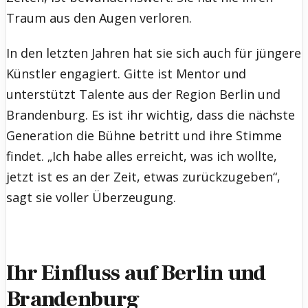
Traum aus den Augen verloren.
In den letzten Jahren hat sie sich auch für jüngere
Künstler engagiert. Gitte ist Mentor und
unterstützt Talente aus der Region Berlin und
Brandenburg. Es ist ihr wichtig, dass die nächste
Generation die Bühne betritt und ihre Stimme
findet. „Ich habe alles erreicht, was ich wollte,
jetzt ist es an der Zeit, etwas zurückzugeben“,
sagt sie voller Überzeugung.
Ihr Einfluss auf Berlin und
Brandenburg