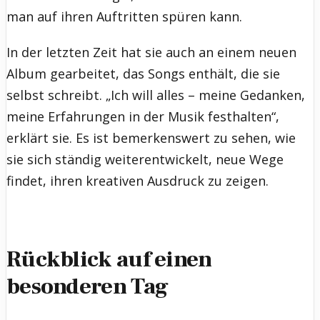
man auf ihren Auftritten spüren kann.
In der letzten Zeit hat sie auch an einem neuen
Album gearbeitet, das Songs enthält, die sie
selbst schreibt. „Ich will alles – meine Gedanken,
meine Erfahrungen in der Musik festhalten“,
erklärt sie. Es ist bemerkenswert zu sehen, wie
sie sich ständig weiterentwickelt, neue Wege
findet, ihren kreativen Ausdruck zu zeigen.
Rückblick auf einen
besonderen Tag