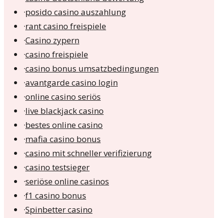
·
posido casino auszahlung
·
rant casino freispiele
·
Casino zypern
·
casino freispiele
·
casino bonus umsatzbedingungen
·
avantgarde casino login
·
online casino seriös
·
live blackjack casino
·
bestes online casino
·
mafia casino bonus
·
casino mit schneller verifizierung
·
casino testsieger
·
seriöse online casinos
·
f1 casino bonus
·
Spinbetter casino