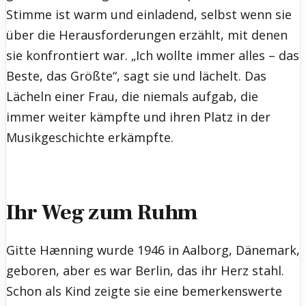
Stimme ist warm und einladend, selbst wenn sie
über die Herausforderungen erzählt, mit denen
sie konfrontiert war. „Ich wollte immer alles – das
Beste, das Größte“, sagt sie und lächelt. Das
Lächeln einer Frau, die niemals aufgab, die
immer weiter kämpfte und ihren Platz in der
Musikgeschichte erkämpfte.
Ihr Weg zum Ruhm
Gitte Hænning wurde 1946 in Aalborg, Dänemark,
geboren, aber es war Berlin, das ihr Herz stahl.
Schon als Kind zeigte sie eine bemerkenswerte