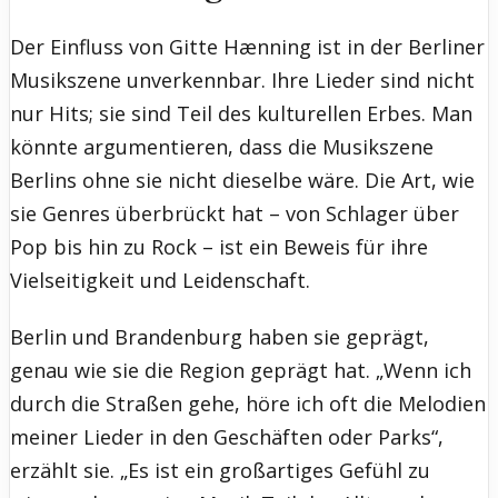
Der Einfluss von Gitte Hænning ist in der Berliner
Musikszene unverkennbar. Ihre Lieder sind nicht
nur Hits; sie sind Teil des kulturellen Erbes. Man
könnte argumentieren, dass die Musikszene
Berlins ohne sie nicht dieselbe wäre. Die Art, wie
sie Genres überbrückt hat – von Schlager über
Pop bis hin zu Rock – ist ein Beweis für ihre
Vielseitigkeit und Leidenschaft.
Berlin und Brandenburg haben sie geprägt,
genau wie sie die Region geprägt hat. „Wenn ich
durch die Straßen gehe, höre ich oft die Melodien
meiner Lieder in den Geschäften oder Parks“,
erzählt sie. „Es ist ein großartiges Gefühl zu