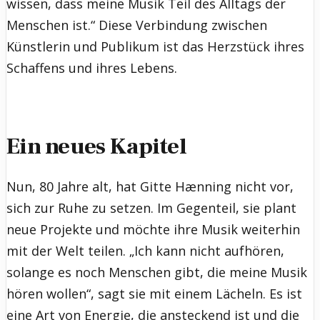
wissen, dass meine Musik Teil des Alltags der
Menschen ist.“ Diese Verbindung zwischen
Künstlerin und Publikum ist das Herzstück ihres
Schaffens und ihres Lebens.
Ein neues Kapitel
Nun, 80 Jahre alt, hat Gitte Hænning nicht vor,
sich zur Ruhe zu setzen. Im Gegenteil, sie plant
neue Projekte und möchte ihre Musik weiterhin
mit der Welt teilen. „Ich kann nicht aufhören,
solange es noch Menschen gibt, die meine Musik
hören wollen“, sagt sie mit einem Lächeln. Es ist
eine Art von Energie, die ansteckend ist und die