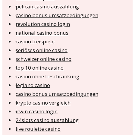
·
pelican casino auszahlung
·
casino bonus umsatzbedingungen
·
revolution casino login
·
national casino bonus
·
casino freispiele
·
seriöses online casino
·
schweizer online casino
·
top 10 online casino
·
casino ohne beschränkung
·
legiano casino
·
casino bonus umsatzbedingungen
·
krypto casino vergleich
·
irwin casino login
·
24slots casino auszahlung
·
live roulette casino