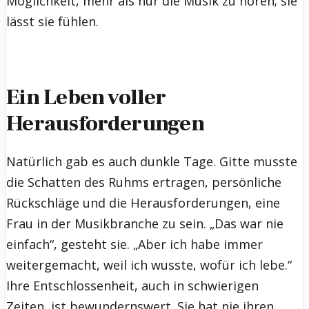
Möglichkeit, mehr als nur die Musik zu hören; sie
lässt sie fühlen.
Ein Leben voller
Herausforderungen
Natürlich gab es auch dunkle Tage. Gitte musste
die Schatten des Ruhms ertragen, persönliche
Rückschläge und die Herausforderungen, eine
Frau in der Musikbranche zu sein. „Das war nie
einfach“, gesteht sie. „Aber ich habe immer
weitergemacht, weil ich wusste, wofür ich lebe.“
Ihre Entschlossenheit, auch in schwierigen
Zeiten, ist bewundernswert. Sie hat nie ihren