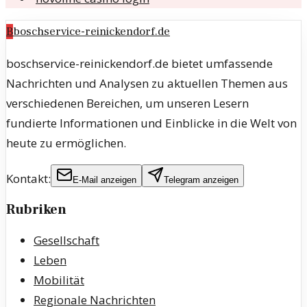
B
boschservice-reinickendorf.de
boschservice-reinickendorf.de bietet umfassende
Nachrichten und Analysen zu aktuellen Themen aus
verschiedenen Bereichen, um unseren Lesern
fundierte Informationen und Einblicke in die Welt von
heute zu ermöglichen.
Kontakt:
E-Mail anzeigen
Telegram anzeigen
Rubriken
Gesellschaft
Leben
Mobilität
Regionale Nachrichten