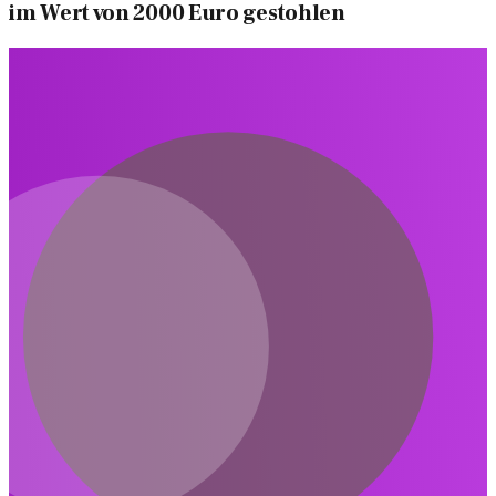
im Wert von 2000 Euro gestohlen