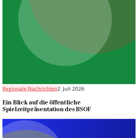
Regionale Nachrichten
2. Juli 2026
Ein Blick auf die öffentliche
Spielzeitpräsentation des BSOF