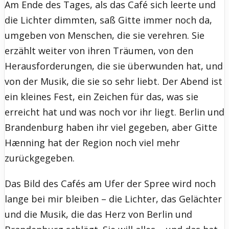
Am Ende des Tages, als das Café sich leerte und
die Lichter dimmten, saß Gitte immer noch da,
umgeben von Menschen, die sie verehren. Sie
erzählt weiter von ihren Träumen, von den
Herausforderungen, die sie überwunden hat, und
von der Musik, die sie so sehr liebt. Der Abend ist
ein kleines Fest, ein Zeichen für das, was sie
erreicht hat und was noch vor ihr liegt. Berlin und
Brandenburg haben ihr viel gegeben, aber Gitte
Hænning hat der Region noch viel mehr
zurückgegeben.
Das Bild des Cafés am Ufer der Spree wird noch
lange bei mir bleiben – die Lichter, das Gelächter
und die Musik, die das Herz von Berlin und