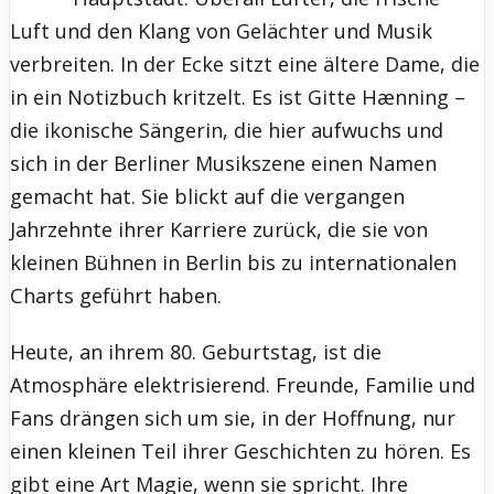
Luft und den Klang von Gelächter und Musik
verbreiten. In der Ecke sitzt eine ältere Dame, die
in ein Notizbuch kritzelt. Es ist Gitte Hænning –
die ikonische Sängerin, die hier aufwuchs und
sich in der Berliner Musikszene einen Namen
gemacht hat. Sie blickt auf die vergangen
Jahrzehnte ihrer Karriere zurück, die sie von
kleinen Bühnen in Berlin bis zu internationalen
Charts geführt haben.
Heute, an ihrem 80. Geburtstag, ist die
Atmosphäre elektrisierend. Freunde, Familie und
Fans drängen sich um sie, in der Hoffnung, nur
einen kleinen Teil ihrer Geschichten zu hören. Es
gibt eine Art Magie, wenn sie spricht. Ihre