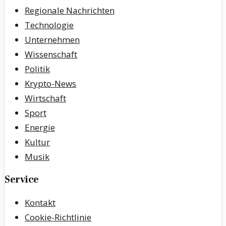
Regionale Nachrichten
Technologie
Unternehmen
Wissenschaft
Politik
Krypto-News
Wirtschaft
Sport
Energie
Kultur
Musik
Service
Kontakt
Cookie-Richtlinie