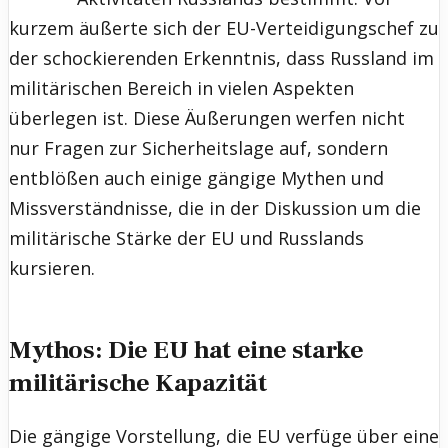
kurzem äußerte sich der EU-Verteidigungschef zu
der schockierenden Erkenntnis, dass Russland im
militärischen Bereich in vielen Aspekten
überlegen ist. Diese Äußerungen werfen nicht
nur Fragen zur Sicherheitslage auf, sondern
entblößen auch einige gängige Mythen und
Missverständnisse, die in der Diskussion um die
militärische Stärke der EU und Russlands
kursieren.
Mythos: Die EU hat eine starke
militärische Kapazität
Die gängige Vorstellung, die EU verfüge über eine