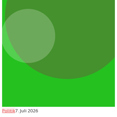
Politik
7. Juli 2026