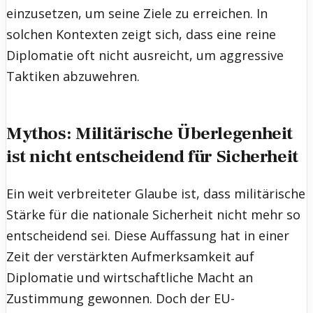
einzusetzen, um seine Ziele zu erreichen. In
solchen Kontexten zeigt sich, dass eine reine
Diplomatie oft nicht ausreicht, um aggressive
Taktiken abzuwehren.
Mythos: Militärische Überlegenheit
ist nicht entscheidend für Sicherheit
Ein weit verbreiteter Glaube ist, dass militärische
Stärke für die nationale Sicherheit nicht mehr so
entscheidend sei. Diese Auffassung hat in einer
Zeit der verstärkten Aufmerksamkeit auf
Diplomatie und wirtschaftliche Macht an
Zustimmung gewonnen. Doch der EU-