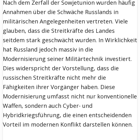
Nach dem Zerfall der Sowjetunion wurden häufig
Annahmen über die Schwäche Russlands in
militärischen Angelegenheiten vertreten. Viele
glauben, dass die Streitkräfte des Landes
seitdem stark geschwächt wurden. In Wirklichkeit
hat Russland jedoch massiv in die
Modernisierung seiner Militärtechnik investiert.
Dies widerspricht der Vorstellung, dass die
russischen Streitkräfte nicht mehr die
Fähigkeiten ihrer Vorgänger haben. Diese
Modernisierung umfasst nicht nur konventionelle
Waffen, sondern auch Cyber- und
Hybridkriegsführung, die einen entscheidenden
Vorteil im modernen Konflikt darstellen können.