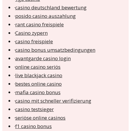
·
casino deutschland bewertung
·
posido casino auszahlung
·
rant casino freispiele
·
Casino zypern
·
casino freispiele
·
casino bonus umsatzbedingungen
·
avantgarde casino login
·
online casino seriös
·
live blackjack casino
·
bestes online casino
·
mafia casino bonus
·
casino mit schneller verifizierung
·
casino testsieger
·
seriöse online casinos
·
f1 casino bonus