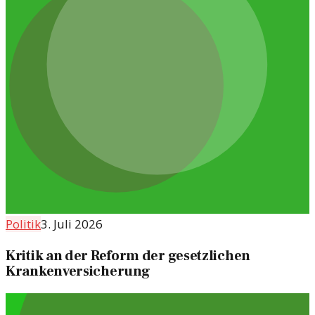
Politik
3. Juli 2026
Kritik an der Reform der gesetzlichen
Krankenversicherung