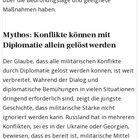
Maßnahmen haben.
Mythos: Konflikte können mit
Diplomatie allein gelöst werden
Der Glaube, dass alle militärischen Konflikte
durch Diplomatie gelöst werden können, ist weit
verbreitet. Während der Dialog und
diplomatische Bemühungen in vielen Situationen
dringend erforderlich sind, zeigt die jüngste
Geschichte, dass militärische Stärke nicht
ignoriert werden kann. Russland hat in mehreren
Konflikten, sei es in der Ukraine oder Georgien,
bewiesen, dass es bereit ist, militärische Mittel