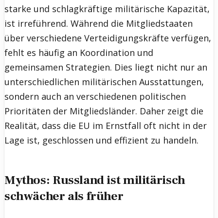
starke und schlagkräftige militärische Kapazität,
ist irreführend. Während die Mitgliedstaaten
über verschiedene Verteidigungskräfte verfügen,
fehlt es häufig an Koordination und
gemeinsamen Strategien. Dies liegt nicht nur an
unterschiedlichen militärischen Ausstattungen,
sondern auch an verschiedenen politischen
Prioritäten der Mitgliedsländer. Daher zeigt die
Realität, dass die EU im Ernstfall oft nicht in der
Lage ist, geschlossen und effizient zu handeln.
Mythos: Russland ist militärisch
schwächer als früher