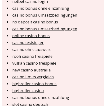
·
netbet casino login
·
casino bonus ohne einzahlung
·
casino bonus umsatzbedingungen
·
no deposit casino bonus
·
casino bonus umsatzbedingungen
·
online casino bonus
·
casino testsieger
·
casino ohne ausweis
·
rooli casino freispiele
·
vulkan casino freispiele
·
new casino australia
·
casino limits vergleich
·
highroller casino bonus
·
highroller casino
·
casino bonus ohne einzahlung
·
slot casino deutsch