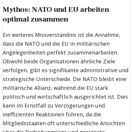
Mythos: NATO und EU arbeiten
optimal zusammen
Ein weiteres Missverständnis ist die Annahme,
dass die NATO und die EU in militärischen
Angelegenheiten perfekt zusammenarbeiten.
Obwohl beide Organisationen ähnliche Ziele
verfolgen, gibt es signifikante administrative und
strategische Unterschiede. Die NATO bleibt eine
militärische Allianz, während die EU stark
politisch und wirtschaftlich ausgerichtet ist. Dies
kann im Ernstfall zu Verzögerungen und
ineffizienten Reaktionen führen, da die
Mitgliedsstaaten oft unterschiedliche Ansichten
über die Bedrohungslage und geeignete