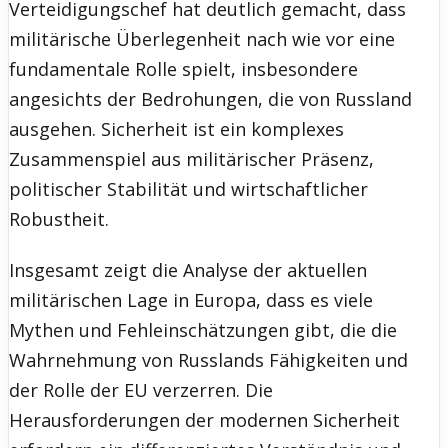
Verteidigungschef hat deutlich gemacht, dass
militärische Überlegenheit nach wie vor eine
fundamentale Rolle spielt, insbesondere
angesichts der Bedrohungen, die von Russland
ausgehen. Sicherheit ist ein komplexes
Zusammenspiel aus militärischer Präsenz,
politischer Stabilität und wirtschaftlicher
Robustheit.
Insgesamt zeigt die Analyse der aktuellen
militärischen Lage in Europa, dass es viele
Mythen und Fehleinschätzungen gibt, die die
Wahrnehmung von Russlands Fähigkeiten und
der Rolle der EU verzerren. Die
Herausforderungen der modernen Sicherheit