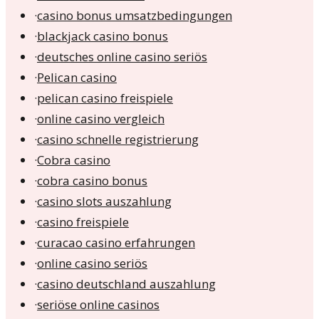
·
casino bonus umsatzbedingungen
·
blackjack casino bonus
·
deutsches online casino seriös
·
Pelican casino
·
pelican casino freispiele
·
online casino vergleich
·
casino schnelle registrierung
·
Cobra casino
·
cobra casino bonus
·
casino slots auszahlung
·
casino freispiele
·
curacao casino erfahrungen
·
online casino seriös
·
casino deutschland auszahlung
·
seriöse online casinos