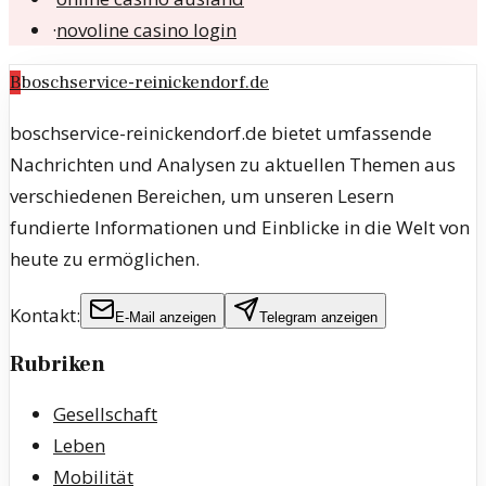
·
novoline casino login
B
boschservice-reinickendorf.de
boschservice-reinickendorf.de bietet umfassende
Nachrichten und Analysen zu aktuellen Themen aus
verschiedenen Bereichen, um unseren Lesern
fundierte Informationen und Einblicke in die Welt von
heute zu ermöglichen.
Kontakt:
E-Mail anzeigen
Telegram anzeigen
Rubriken
Gesellschaft
Leben
Mobilität