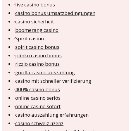
·
live casino bonus
·
casino bonus umsatzbedingungen
·
casino sicherheit
·
boomerang casino
·
Spirit casino
·
spirit casino bonus
·
plinko casino bonus
·
rizzio casino bonus
·
gorilla casino auszahlung
·
casino mit schneller verifizierung
·
400% casino bonus
·
online casino seriös
·
online casino sofort
·
casino auszahlung erfahrungen
·
casino schweiz lizenz