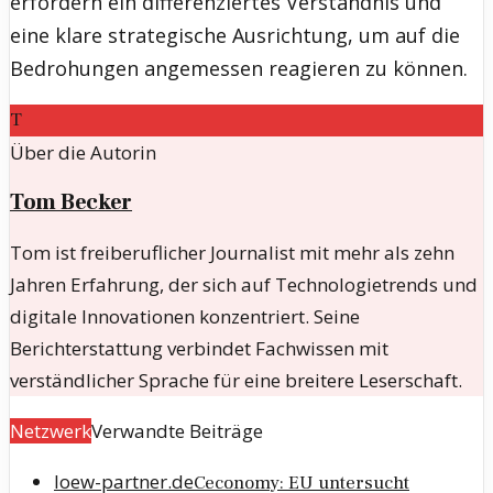
erfordern ein differenziertes Verständnis und
eine klare strategische Ausrichtung, um auf die
Bedrohungen angemessen reagieren zu können.
T
Über die Autorin
Tom Becker
Tom ist freiberuflicher Journalist mit mehr als zehn
Jahren Erfahrung, der sich auf Technologietrends und
digitale Innovationen konzentriert. Seine
Berichterstattung verbindet Fachwissen mit
verständlicher Sprache für eine breitere Leserschaft.
Netzwerk
Verwandte Beiträge
loew-partner.de
Ceconomy: EU untersucht