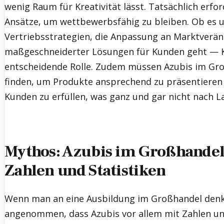
wenig Raum für Kreativität lässt. Tatsächlich erfo
Ansätze, um wettbewerbsfähig zu bleiben. Ob es 
Vertriebsstrategien, die Anpassung an Marktverä
maßgeschneiderter Lösungen für Kunden geht — Kre
entscheidende Rolle. Zudem müssen Azubis im Gr
finden, um Produkte ansprechend zu präsentieren 
Kunden zu erfüllen, was ganz und gar nicht nach La
Mythos: Azubis im Großhandel
Zahlen und Statistiken
Wenn man an eine Ausbildung im Großhandel denkt
angenommen, dass Azubis vor allem mit Zahlen und