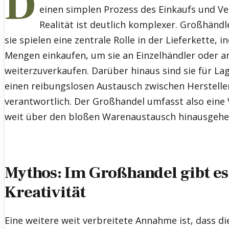
D
einen simplen Prozess des Einkaufs und Ve
Realität ist deutlich komplexer. Großhändle
sie spielen eine zentrale Rolle in der Lieferkette,
Mengen einkaufen, um sie an Einzelhändler oder 
weiterzuverkaufen. Darüber hinaus sind sie für La
einen reibungslosen Austausch zwischen Herstelle
verantwortlich. Der Großhandel umfasst also eine V
weit über den bloßen Warenaustausch hinausgehe
Mythos: Im Großhandel gibt es
Kreativität
Eine weitere weit verbreitete Annahme ist, dass d