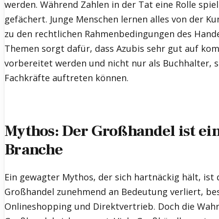
werden. Während Zahlen in der Tat eine Rolle spiel
gefächert. Junge Menschen lernen alles von der 
zu den rechtlichen Rahmenbedingungen des Handels
Themen sorgt dafür, dass Azubis sehr gut auf k
vorbereitet werden und nicht nur als Buchhalter, s
Fachkräfte auftreten können.
Mythos: Der Großhandel ist ei
Branche
Ein gewagter Mythos, der sich hartnäckig hält, ist
Großhandel zunehmend an Bedeutung verliert, bes
Onlineshopping und Direktvertrieb. Doch die Wahrh