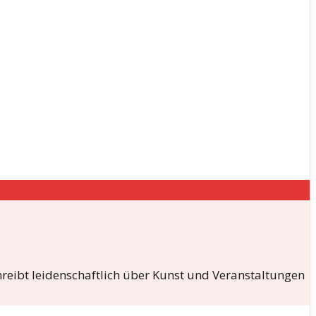
hreibt leidenschaftlich über Kunst und Veranstaltungen