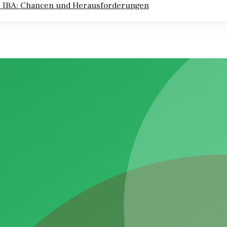
 IBA: Chancen und Herausforderungen