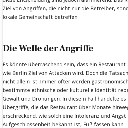
Ziel von Angriffen, die nicht nur die Betreiber, so
lokale Gemeinschaft betreffen.
Die Welle der Angriffe
Es könnte überraschend sein, dass ein Restaurant in
wie Berlin Ziel von Attacken wird. Doch die Tatsach
nicht allein ist. Immer öfter werden gastronomisch
bestimmte ethnische oder kulturelle Identität rep
Gewalt und Drohungen. In diesem Fall handelte es 
Übergriffe, die das Restaurant über Monate hinweg 
erschreckend, wie solch eine Intoleranz und Angst i
Aufgeschlossenheit bekannt ist, Fuß fassen kann.