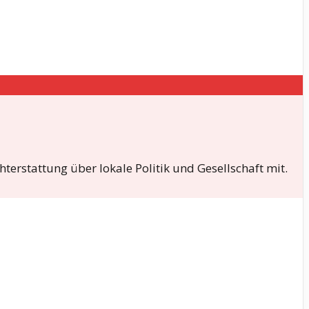
terstattung über lokale Politik und Gesellschaft mit.