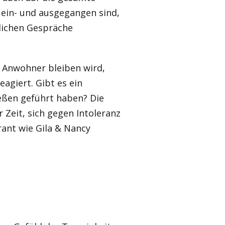
 ein- und ausgegangen sind,
lichen Gespräche
 Anwohner bleiben wird,
eagiert. Gibt es ein
ießen geführt haben? Die
 Zeit, sich gegen Intoleranz
urant wie Gila & Nancy