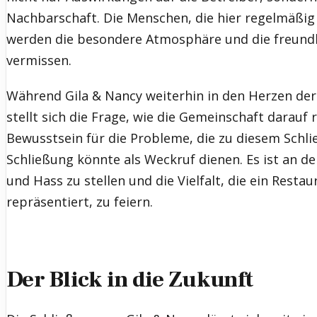
Nachbarschaft. Die Menschen, die hier regelmäßig
werden die besondere Atmosphäre und die freund
vermissen.
Während Gila & Nancy weiterhin in den Herzen der
stellt sich die Frage, wie die Gemeinschaft darauf r
Bewusstsein für die Probleme, die zu diesem Schl
Schließung könnte als Weckruf dienen. Es ist an der
und Hass zu stellen und die Vielfalt, die ein Resta
repräsentiert, zu feiern.
Der Blick in die Zukunft