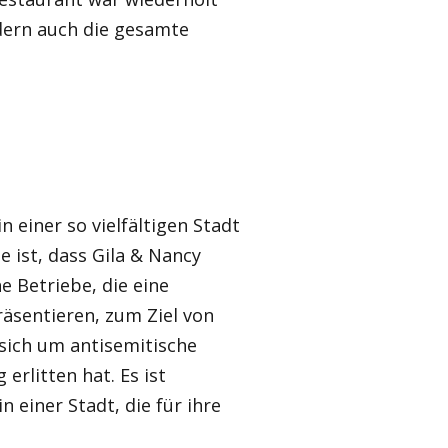
ndern auch die gesamte
 einer so vielfältigen Stadt
e ist, dass Gila & Nancy
e Betriebe, die eine
räsentieren, zum Ziel von
sich um antisemitische
erlitten hat. Es ist
n einer Stadt, die für ihre